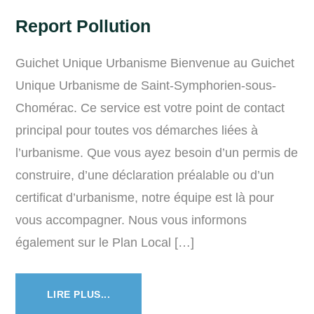
Report Pollution
Guichet Unique Urbanisme Bienvenue au Guichet
Unique Urbanisme de Saint-Symphorien-sous-
Chomérac. Ce service est votre point de contact
principal pour toutes vos démarches liées à
l’urbanisme. Que vous ayez besoin d’un permis de
construire, d’une déclaration préalable ou d’un
certificat d’urbanisme, notre équipe est là pour
vous accompagner. Nous vous informons
également sur le Plan Local […]
LIRE PLUS...