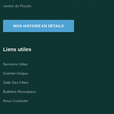
canton du Pouzin.
MON HISTOIRE EN DÉTAILS
Liens utiles
Numéros Utiles
Guichet Unique
Salle Des Fêtes
Bulletins Municipaux
Nous Contacter