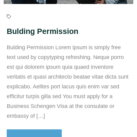
Bulding Permission
Bulding Permission Lorem ipsum is simply free
text used by copytyping refreshing. Neque porro
est qui dolorem ipsum quia quaed inventore
veritatis et quasi architecto beatae vitae dicta sunt
explicabo. Aelltes port lacus quis enim var sed
efficitur turpis gilla sed You must apply for a
Business Schengen Visa at the consulate or
embassy of […]