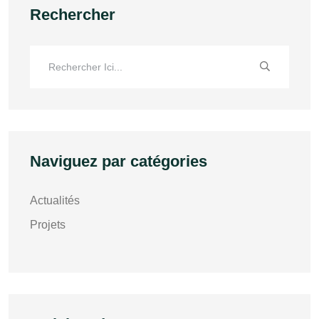
Rechercher
Naviguez par catégories
Actualités
Projets