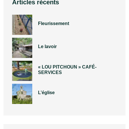
Articles récents
Fleurissement
Le lavoir
« LOU PITCHOUN » CAFÉ-
SERVICES
L’église