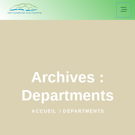
Archives :
Departments
ACCUEIL
DEPARTMENTS