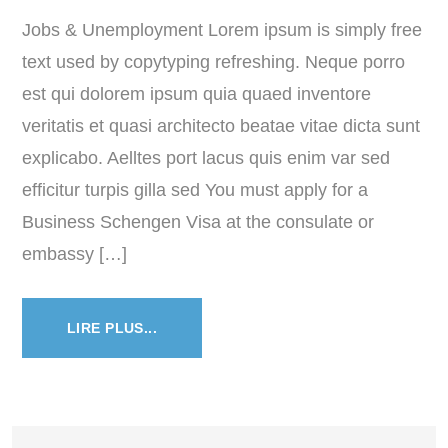
Jobs & Unemployment Lorem ipsum is simply free
text used by copytyping refreshing. Neque porro
est qui dolorem ipsum quia quaed inventore
veritatis et quasi architecto beatae vitae dicta sunt
explicabo. Aelltes port lacus quis enim var sed
efficitur turpis gilla sed You must apply for a
Business Schengen Visa at the consulate or
embassy […]
LIRE PLUS...