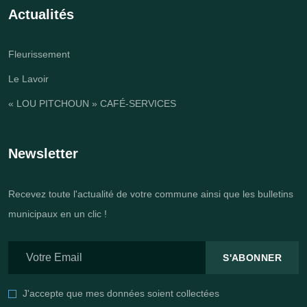
Actualités
Fleurissement
Le Lavoir
« LOU PITCHOUN » CAFÉ-SERVICES
Newsletter
Recevez toute l'actualité de votre commune ainsi que les bulletins
municipaux en un clic !
S'ABONNER
J'accepte que mes données soient collectées