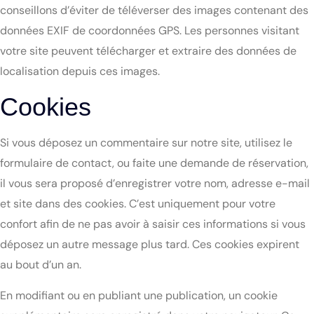
conseillons d’éviter de téléverser des images contenant des
données EXIF de coordonnées GPS. Les personnes visitant
votre site peuvent télécharger et extraire des données de
localisation depuis ces images.
Cookies
Si vous déposez un commentaire sur notre site, utilisez le
formulaire de contact, ou faite une demande de réservation,
il vous sera proposé d’enregistrer votre nom, adresse e-mail
et site dans des cookies. C’est uniquement pour votre
confort afin de ne pas avoir à saisir ces informations si vous
déposez un autre message plus tard. Ces cookies expirent
au bout d’un an.
En modifiant ou en publiant une publication, un cookie