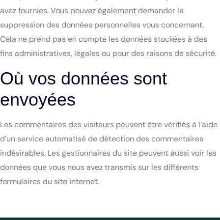
avez fournies. Vous pouvez également demander la
suppression des données personnelles vous concernant.
Cela ne prend pas en compte les données stockées à des
fins administratives, légales ou pour des raisons de sécurité.
Où vos données sont
envoyées
Les commentaires des visiteurs peuvent être vérifiés à l’aide
d’un service automatisé de détection des commentaires
indésirables. Les gestionnaires du site peuvent aussi voir les
données que vous nous avez transmis sur les différents
formulaires du site internet.