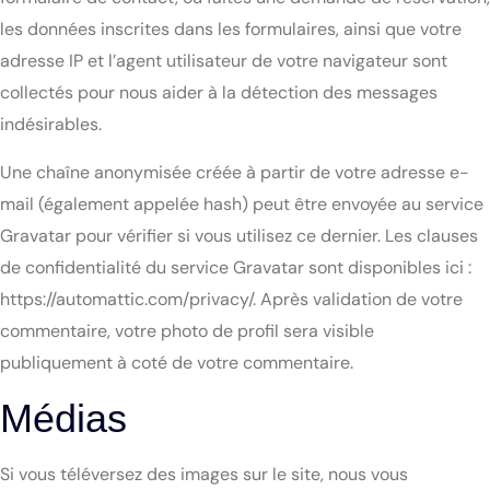
les données inscrites dans les formulaires, ainsi que votre
adresse IP et l’agent utilisateur de votre navigateur sont
collectés pour nous aider à la détection des messages
indésirables.
Une chaîne anonymisée créée à partir de votre adresse e-
mail (également appelée hash) peut être envoyée au service
Gravatar pour vérifier si vous utilisez ce dernier. Les clauses
de confidentialité du service Gravatar sont disponibles ici :
https://automattic.com/privacy/. Après validation de votre
commentaire, votre photo de profil sera visible
publiquement à coté de votre commentaire.
Médias
Si vous téléversez des images sur le site, nous vous