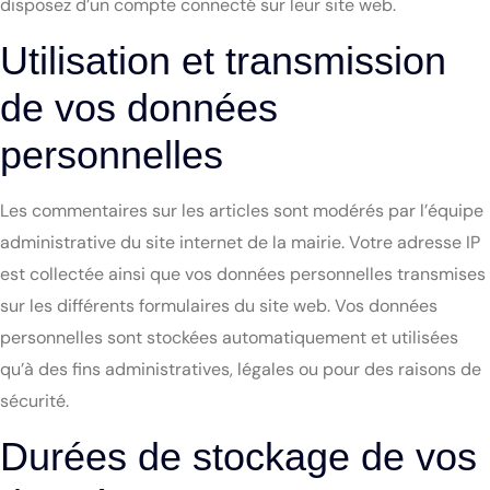
disposez d’un compte connecté sur leur site web.
Utilisation et transmission
de vos données
personnelles
Les commentaires sur les articles sont modérés par l’équipe
administrative du site internet de la mairie. Votre adresse IP
est collectée ainsi que vos données personnelles transmises
sur les différents formulaires du site web. Vos données
personnelles sont stockées automatiquement et utilisées
qu’à des fins administratives, légales ou pour des raisons de
sécurité.
Durées de stockage de vos