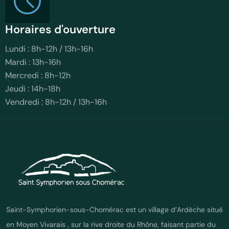
Horaires d'ouverture
Lundi : 8h-12h / 13h-16h
Mardi : 13h-16h
Mercredi : 8h-12h
Jeudi : 14h-18h
Vendredi : 8h-12h / 13h-16h
Saint-Symphorien-sous-Chomérac est un village d’Ardèche situé
en Moyen Vivarais , sur la rive droite du Rhône, faisant partie du