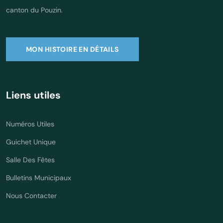
canton du Pouzin.
MON HISTOIRE EN DÉTAILS
Liens utiles
Numéros Utiles
Guichet Unique
Salle Des Fêtes
Bulletins Municipaux
Nous Contacter