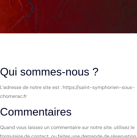
Qui sommes-nous ?
L’adresse de notre site est : https://saint-symphorien-sous-
chomerac.fr
Commentaires
Quand vous laissez un commentaire sur notre site, utilisez le
formulaire de contact, ou faites une demande de réservation,