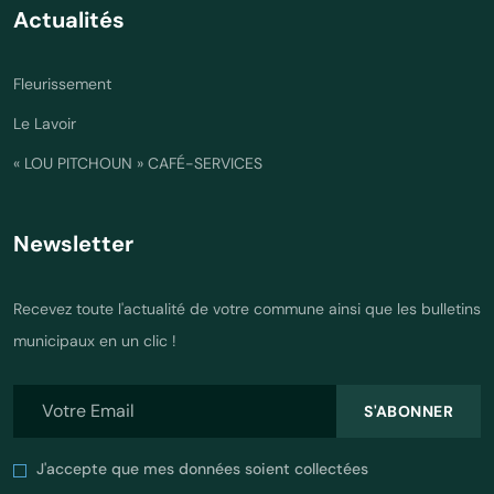
Actualités
Fleurissement
Le Lavoir
« LOU PITCHOUN » CAFÉ-SERVICES
Newsletter
Recevez toute l'actualité de votre commune ainsi que les bulletins
municipaux en un clic !
S'ABONNER
J'accepte que mes données soient collectées