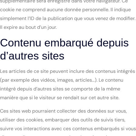
supplémentaire sera enregistré dans votre navigateur. Ce
cookie ne comprend aucune donnée personnelle. Il indique
simplement l’ID de la publication que vous venez de modifier.
Il expire au bout d’un jour.
Contenu embarqué depuis
d’autres sites
Les articles de ce site peuvent inclure des contenus intégrés
(par exemple des vidéos, images, articles…). Le contenu
intégré depuis d’autres sites se comporte de la même
manière que si le visiteur se rendait sur cet autre site.
Ces sites web pourraient collecter des données sur vous,
utiliser des cookies, embarquer des outils de suivis tiers,
suivre vos interactions avec ces contenus embarqués si vous