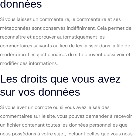
données
Si vous laissez un commentaire, le commentaire et ses
métadonnées sont conservés indéfiniment. Cela permet de
reconnaître et approuver automatiquement les
commentaires suivants au lieu de les laisser dans la file de
modération. Les gestionnaires du site peuvent aussi voir et
modifier ces informations.
Les droits que vous avez
sur vos données
Si vous avez un compte ou si vous avez laissé des
commentaires sur le site, vous pouvez demander à recevoir
un fichier contenant toutes les données personnelles que
nous possédons à votre sujet, incluant celles que vous nous