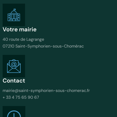
Votre mairie
40 route de Lagrange
07210 Saint-Symphorien-sous-Chomérac
Contact
mairie@saint-symphorien-sous-chomerac.fr
+ 33 4 75 65 90 67