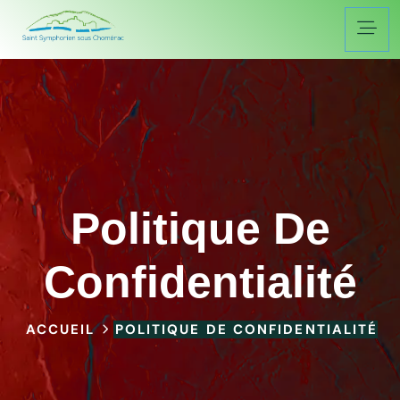
Politique De
Confidentialité
ACCUEIL
POLITIQUE DE CONFIDENTIALITÉ